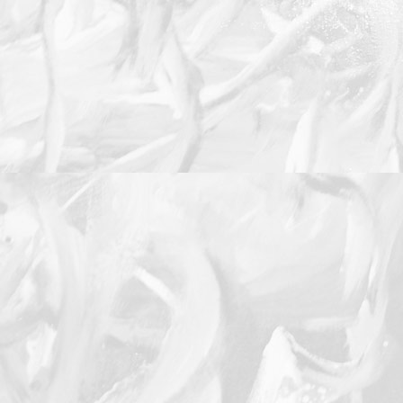
Mendiant
Naissance